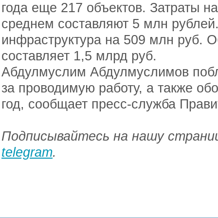
года еще 217 объектов. Затраты на
среднем составляют 5 млн рублей
инфраструктура на 509 млн руб. 
составляет 1,5 млрд руб.
Абдулмуслим Абдулмуслимов поб
за проводимую работу, а также
обо
год, сообщает пресс-служба Прави
Подписывайтесь на нашу страниц
telegram
.