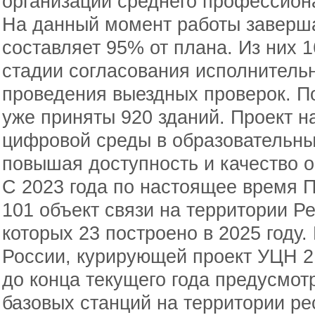
организаций среднего профессион
На данный момент работы заверша
составляет 95% от плана. Из них 
стадии согласования исполнитель
проведения выездных проверок. П
уже приняты 920 зданий. Проект н
цифровой среды в образовательны
повышая доступность и качество о
С 2023 года по настоящее время 
101 объект связи на территории Ре
которых 23 построено в 2025 году
России, курирующей проект УЦН 2
до конца текущего года предусмот
базовых станций на территории ре