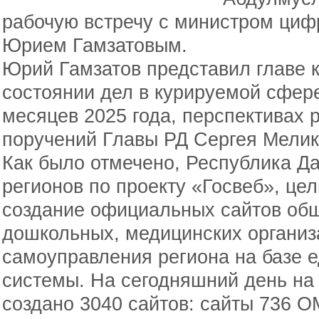
рабочую встречу с министром циф
Юрием Гамзатовым.
Юрий Гамзатов представил главе к
состоянии дел в курируемой сфере
месяцев 2025 года, перспективах 
поручений Главы РД Сергея Мелик
Как было отмечено, Республика Да
регионов по проекту «Госвеб», цел
создание официальных сайтов об
дошкольных, медицинских организ
самоуправления региона на базе 
системы. На сегодняшний день на
создано 3040 сайтов: сайты 736 О