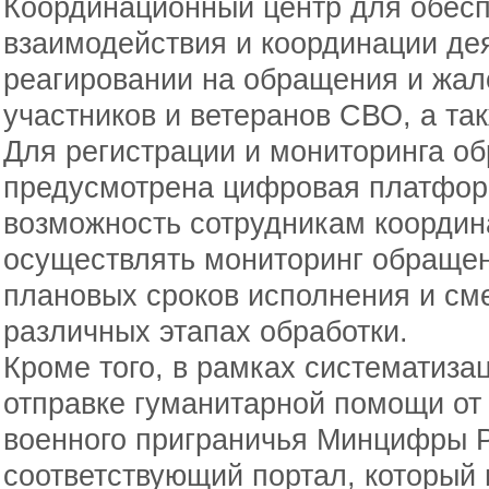
Координационный центр для обесп
взаимодействия и координации де
реагировании на обращения и жал
участников и ветеранов СВО, а та
Для регистрации и мониторинга о
предусмотрена цифровая платфор
возможность сотрудникам координ
осуществлять мониторинг обраще
плановых сроков исполнения и см
различных этапах обработки.
Кроме того, в рамках систематиза
отправке гуманитарной помощи от 
военного приграничья Минцифры 
соответствующий портал, который 