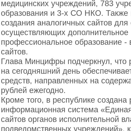
медицинских учреждений, 783 учр
образования и 3-х СО НКО. Также
создания аналогичных сайтов для 
осуществляющих дополнительное 
профессиональное образование - 
сайтов.
Глава Минцифры подчеркнул, что 
на сегодняшний день обеспечива
средств, направленных на содержа
рублей ежегодно.
Кроме того, в республике создана
информационная система «Едина
сайтов органов исполнительной вл
подведомственных учреждений», к