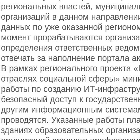
региональных властей, муниципал
организаций в данном направлении
данных по уже оказанной регионо
момент прорабатываются организа
определения ответственных ведомс
отвечать за наполнение портала 
В рамках регионального проекта
отраслях социальной сферы» мин
работы по созданию ИТ-инфрастр
безопасный доступ к государстве
другим информационным системам,
проводятся. Указанные работы пла
зданиях образовательных организа