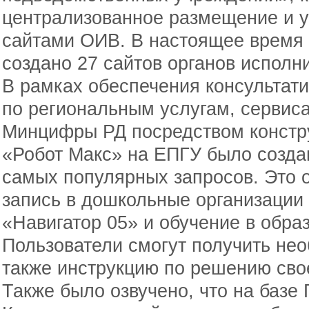
централизованное размещение и 
сайтами ОИВ. В настоящее время
создано 27 сайтов органов исполн
В рамках обеспечения консультат
по региональным услугам, сервис
Минцифры РД посредством констру
«Робот Макс» на ЕПГУ было создан
самых популярных запросов. Это 
запись в дошкольные организации
«Навигатор 05» и обучение в обра
Пользователи смогут получить не
также инструкцию по решению сво
Также было озвучено, что на базе