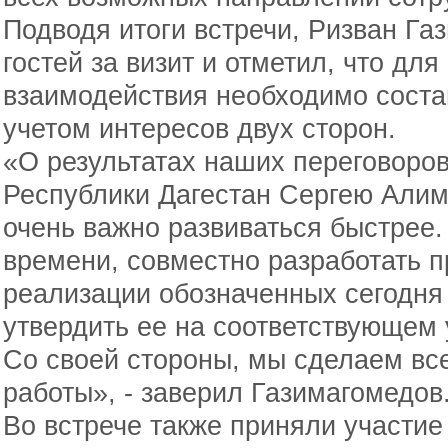
Подводя итоги встречи, Ризван Га
гостей за визит и отметил, что д
взаимодействия необходимо соста
учетом интересов двух сторон.
«О результатах наших переговоро
Республики Дагестан Сергею Алим
очень важно развиваться быстрее.
времени, совместно разработать 
реализации обозначенных сегодня 
утвердить ее на соответствующем 
Со своей стороны, мы сделаем все
работы», - заверил Газимагомедов
Во встрече также приняли участи