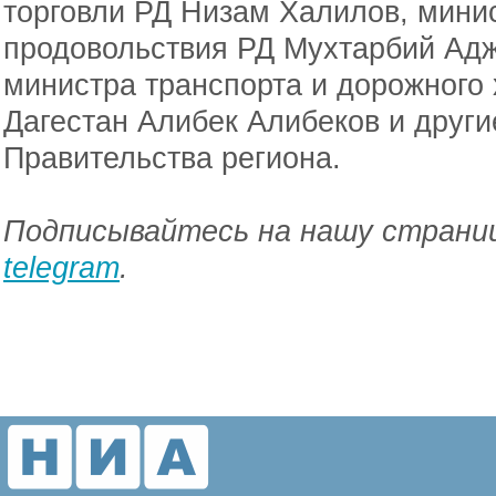
торговли РД Низам Халилов, минис
продовольствия РД Мухтарбий Адж
министра транспорта и дорожного 
Дагестан Алибек Алибеков и други
Правительства региона.
Подписывайтесь на нашу страниц
telegram
.