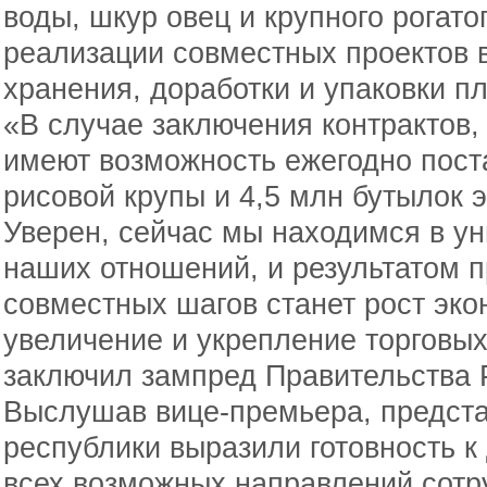
воды, шкур овец и крупного рогатог
реализации совместных проектов в
хранения, доработки и упаковки 
«В случае заключения контрактов,
имеют возможность ежегодно поста
рисовой крупы и 4,5 млн бутылок 
Уверен, сейчас мы находимся в ун
наших отношений, и результатом
совместных шагов станет рост эко
увеличение и укрепление торговых
заключил зампред Правительства 
Выслушав вице-премьера, предста
республики выразили готовность 
всех возможных направлений сотр