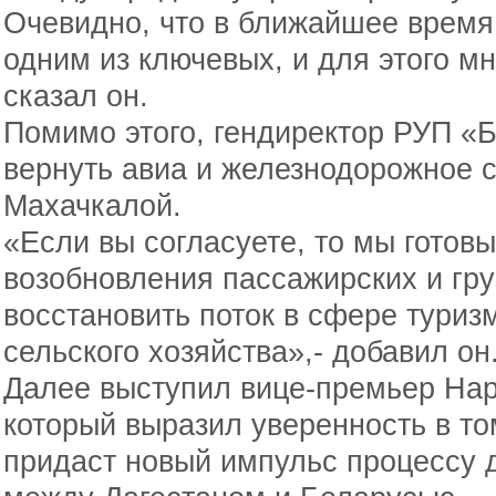
Очевидно, что в ближайшее время
одним из ключевых, и для этого мн
сказал он.
Помимо этого, гендиректор РУП 
вернуть авиа и железнодорожное
Махачкалой.
«Если вы согласуете, то мы готов
возобновления пассажирских и гр
восстановить поток в сфере туриз
сельского хозяйства»,- добавил он
Далее выступил вице-премьер На
который выразил уверенность в то
придаст новый импульс процессу 