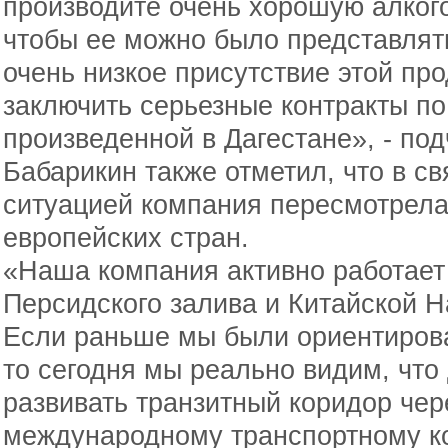
производите очень хорошую алкого
чтобы ее можно было представлять
очень низкое присутствие этой про
заключить серьезные контракты по
произведенной в Дагестане», - под
Бабарикин также отметил, что в с
ситуацией компания пересмотрела
европейских стран.
«Наша компания активно работает
Персидского залива и Китайской 
Если раньше мы были ориентирова
то сегодня мы реально видим, что
развивать транзитный коридор чер
международному транспортному к