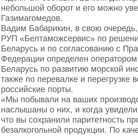
небольшой оборот и его можно уве
Газимагомедов.
Вадим Бабарикин, в свою очередь,
РУП «Белтаможсервис» по решени
Беларусь и по согласованию с Пр
Федерации определен оператором 
Беларусь по развитию морской ин
также по перевалке и перегрузке в
российские порты.
«Мы побывали на ваших производс
наслышаны о них, и когда увидели
что вы сохранили паритетность пр
безалкогольной продукции. По каче