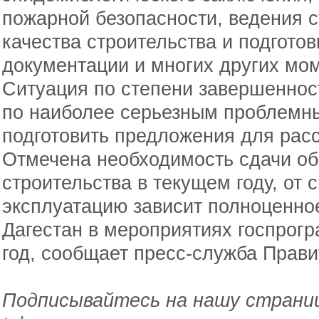
пожарной безопасности, ведения с
качества строительства и подгото
документации и многих других мо
Ситуация по степени завершенност
по наиболее серьезным проблемн
подготовить предложения для расс
Отмечена необходимость сдачи о
строительства в текущем году, от 
эксплуатацию зависит полноценно
Дагестан в мероприятиях госпрог
год, сообщает пресс-служба Прави
Подписывайтесь на нашу страниц